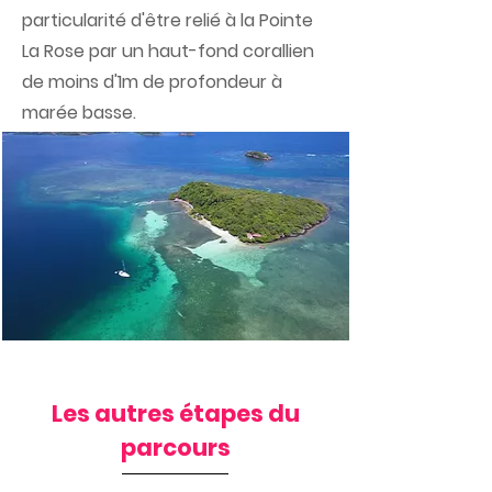
particularité d'être relié à la Pointe
La Rose par un haut-fond corallien
de moins d'1m de profondeur à
marée basse.
Les autres étapes du
parcours