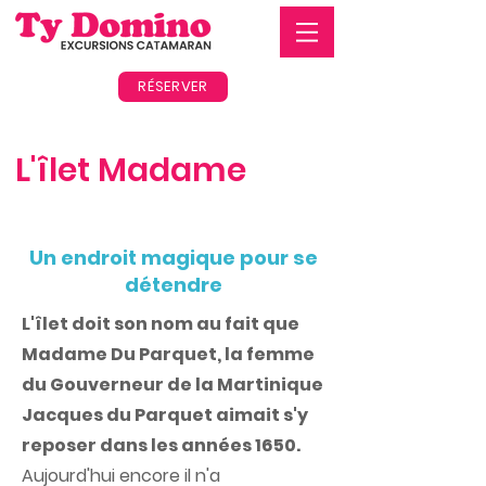
RÉSERVER
L'îlet Madame
Un endroit magique pour se
détendre
L'îlet doit son nom au fait que
Madame Du Parquet, la femme
du Gouverneur de la Martinique
Jacques du Parquet aimait s'y
reposer dans les années 1650.
Aujourd'hui encore il n'a