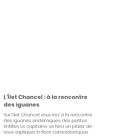
L'Îlet Chancel : à la rencontre
des iguanes
Sur l'ilet Chancel vous irez à la rencontre
des iguanes endémiques des petites
Antilles. Le capitaine se fera un plaisir de
vous expliquer la flore caractéristiques