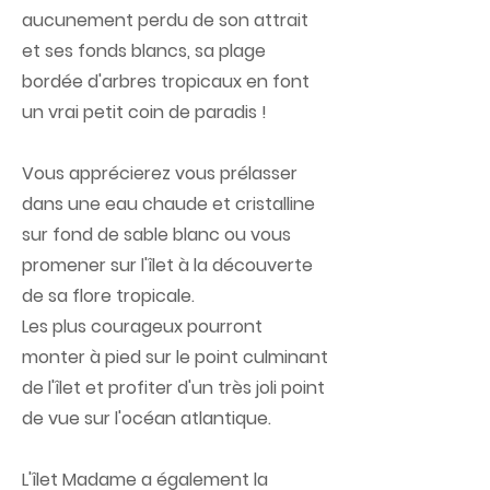
aucunement perdu de son attrait
et ses fonds blancs, sa plage
bordée d'arbres tropicaux en font
un vrai petit coin de paradis !
Vous apprécierez vous prélasser
dans une eau chaude et cristalline
sur fond de sable blanc ou vous
promener sur l'îlet à la découverte
de sa flore tropicale.
Les plus courageux pourront
monter à pied sur le point culminant
de l'îlet et profiter d'un très joli point
de vue sur l'océan atlantique.
L'îlet Madame a également la